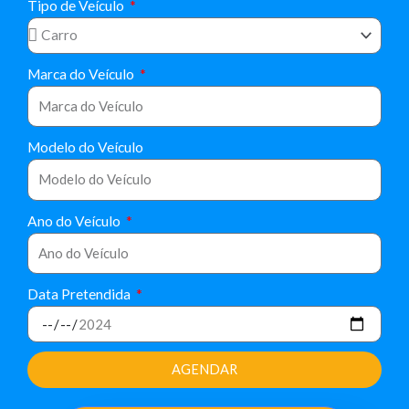
Tipo de Veículo
Marca do Veículo
Modelo do Veículo
Ano do Veículo
Data Pretendida
AGENDAR